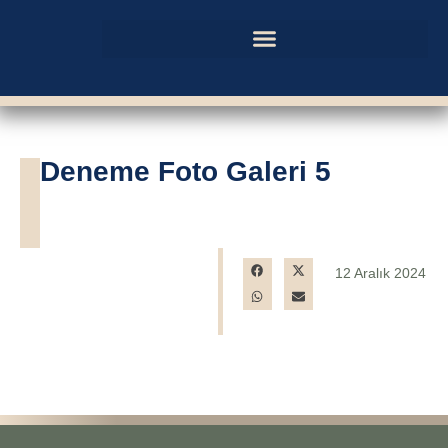
Deneme Foto Galeri 5
12 Aralık 2024