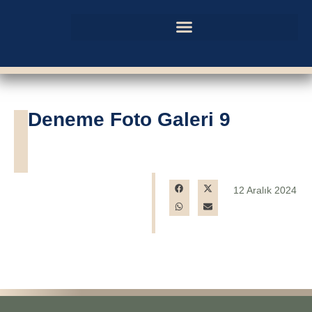
Deneme Foto Galeri 9
12 Aralık 2024